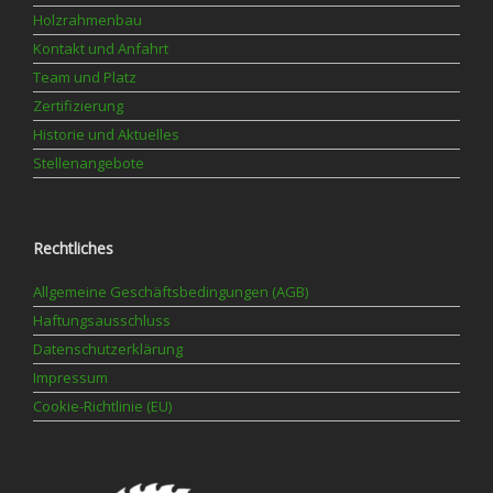
Holzrahmenbau
Kontakt und Anfahrt
Team und Platz
Zertifizierung
Historie und Aktuelles
Stellenangebote
Rechtliches
Allgemeine Geschäftsbedingungen (AGB)
Haftungsausschluss
Datenschutzerklärung
Impressum
Cookie-Richtlinie (EU)