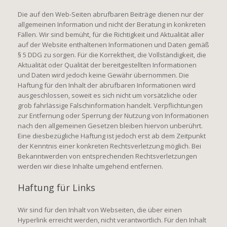
Die auf den Web-Seiten abrufbaren Beiträge dienen nur der
allgemeinen Information und nicht der Beratung in konkreten
Fällen. Wir sind bemüht, für die Richtigkeit und Aktualität aller
auf der Website enthaltenen Informationen und Daten gemäß
§ 5 DDG zu sorgen. Für die Korrektheit, die Vollständigkeit, die
Aktualität oder Qualität der bereitgestellten Informationen
und Daten wird jedoch keine Gewähr übernommen. Die
Haftung für den Inhalt der abrufbaren Informationen wird
ausgeschlossen, soweit es sich nicht um vorsätzliche oder
grob fahrlässige Falschinformation handelt. Verpflichtungen
zur Entfernung oder Sperrung der Nutzung von Informationen
nach den allgemeinen Gesetzen bleiben hiervon unberührt.
Eine diesbezügliche Haftung ist jedoch erst ab dem Zeitpunkt
der Kenntnis einer konkreten Rechtsverletzung möglich. Bei
Bekanntwerden von entsprechenden Rechtsverletzungen
werden wir diese Inhalte umgehend entfernen.
Haftung für Links
Wir sind für den Inhalt von Webseiten, die über einen
Hyperlink erreicht werden, nicht verantwortlich. Für den Inhalt