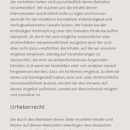
der verlinkten Seiten sind ausschließlich deren Betreiber
verantwortlich. Wir machen uns die Inhalte dieser
Internetseiten ausdrücklich nicht zu eigen und können
deshalb für die inhaltliche Korrektheit, Vollständigkeit und
Verfügbarkeit keine Gewähr leisten. Wir haben bei der
erstmaligen Verknüpfung zwar den fremden Inhalt daraufhin
überprüft, ob durch ihn eine mögliche zivilrechtliche oder
strafrechtliche Verantwortlichkeit ausgelöst wird. Wir sind
aber nicht dazu verpflichtet, die Inhalte, auf die wir unserem
Angebot verweisen, ständig auf Veränderungen zu
überprüfen, die eine Verantwortlichkeit neu begründen
könnten. Erst wenn wir feststellen oder von anderen darauf
hingewiesen werden, dass ein konkretes Angebot, zu dem wir
einen Link bereitgestellt haben, eine zivil- oder strafrechtliche
Verantwortlichkeit auslöst, werden wir den Verweis auf
dieses Angebot aufheben, soweit uns dies technisch möglich
und zumutbar ist.
Urheberrecht
Die durch den Betreiber dieser Seite erstellten Inhalte und
Werke auf diesen Webseiten unterliegen dem deutschen