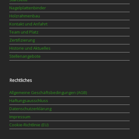
Nagelplattenbinder
Holzrahmenbau
Kontakt und Anfahrt
Team und Platz
Zertifizierung
Historie und Aktuelles
Stellenangebote
Rechtliches
Allgemeine Geschäftsbedingungen (AGB)
Haftungsausschluss
Datenschutzerklärung
Impressum
Cookie-Richtlinie (EU)