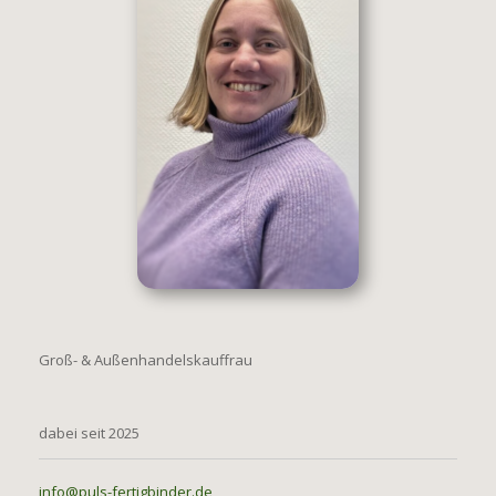
Groß- & Außenhandelskauffrau
dabei seit 2025
info@puls-fertigbinder.de